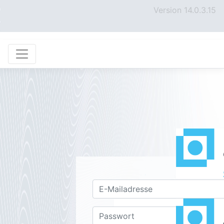
Version 14.0.3.15