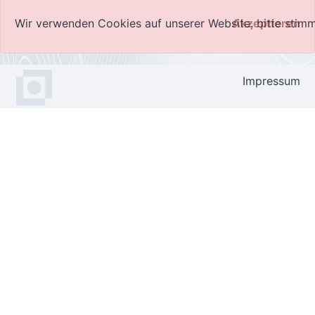
Wir verwenden Cookies auf unserer Website, bitte sti
Akzeptieren
Impressum